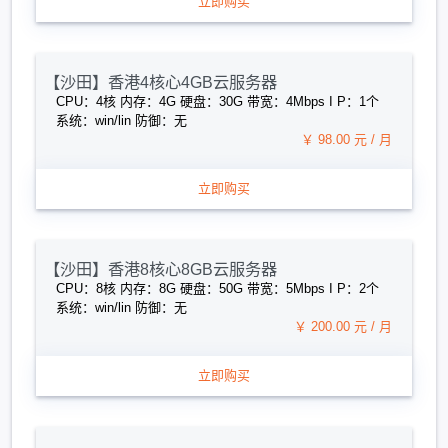
立即购买
【沙田】香港4核心4GB云服务器
CPU：4核 内存：4G 硬盘：30G 带宽：4Mbps I P：1个
系统：win/lin 防御：无
￥ 98.00 元 / 月
立即购买
【沙田】香港8核心8GB云服务器
CPU：8核 内存：8G 硬盘：50G 带宽：5Mbps I P：2个
系统：win/lin 防御：无
￥ 200.00 元 / 月
立即购买