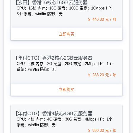
【沙田】香港16核心16GB云服务器
CPU：16核 内存：16G 硬盘：100G 带宽：10Mbps I P：
3个 系统：win/lin 防御：无
￥ 440.00 元 / 月
立即购买
【年付CTG】香港2核心2GB云服务器
CPU：2核 内存：2G 硬盘：20G 带宽：2Mbps I P：1个
系统：win/lin 防御：无
￥ 283.20 元 / 年
立即购买
【年付CTG】香港4核心4GB云服务器
CPU：4核 内存：4G 硬盘：30G 带宽：4Mbps I P：1个
系统：win/lin 防御：无
￥ 980.00 元 / 年