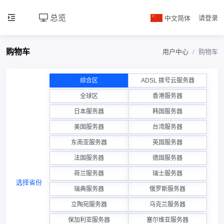
总览
中文简体
请登录
购物车
用户中心
购物车
综合区
ADSL 拨号云服务器
全球区
香港服务器
日本服务器
韩国服务器
美国服务器
台湾服务器
东南亚服务器
英国服务器
法国服务器
德国服务器
荷兰服务器
瑞士服务器
选择省份
瑞典服务器
俄罗斯服务器
立陶宛服务器
乌克兰服务器
保加利亚服务器
塞尔维亚服务器