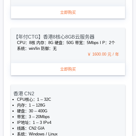
立即购买
【年付CTG】香港8核心8GB云服务器
CPU：8核 内存：8G 硬盘：50G 带宽：5Mbps I P：2个
系统：win/lin 防御：无
￥ 1600.00 元 / 年
立即购买
香港 CN2
CPU核心：1 -- 32C
内存：1 -- 128G
硬盘：30 -- 400G
带宽：3 -- 20Mbps
IP地址：1 -- 3 IPv4
线路：CN2 GIA
系统：Windows / Linux