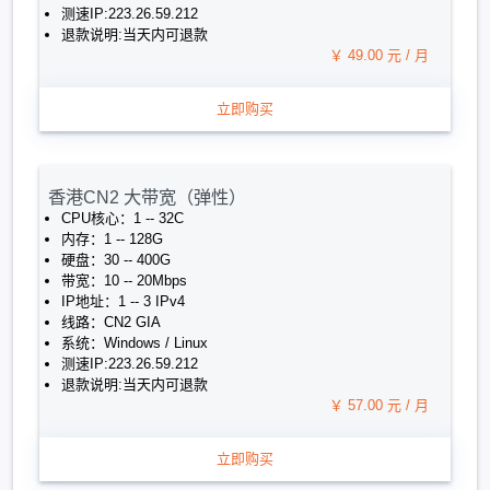
测速IP:223.26.59.212
退款说明:当天内可退款
￥ 49.00 元 / 月
立即购买
香港CN2 大带宽（弹性）
CPU核心：1 -- 32C
内存：1 -- 128G
硬盘：30 -- 400G
带宽：10 -- 20Mbps
IP地址：1 -- 3 IPv4
线路：CN2 GIA
系统：Windows / Linux
测速IP:223.26.59.212
退款说明:当天内可退款
￥ 57.00 元 / 月
立即购买