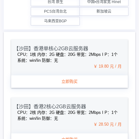
台湾 原生
中国•台湾家宽 Hinet
PCS台湾台北
新加坡云
马来西亚BGP
【沙田】香港单核心2GB云服务器
CPU：1核 内存：2G 硬盘：20G 带宽：2Mbps I P：1个
系统：win/lin 防御：无
￥ 19.80 元 / 月
立即购买
【沙田】香港2核心2GB云服务器
CPU：2核 内存：2G 硬盘：20G 带宽：2Mbps I P：1个
系统：win/lin 防御：无
￥ 28.50 元 / 月