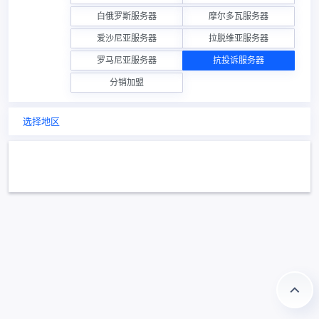
白俄罗斯服务器
摩尔多瓦服务器
爱沙尼亚服务器
拉脱维亚服务器
罗马尼亚服务器
抗投诉服务器
分销加盟
选择地区