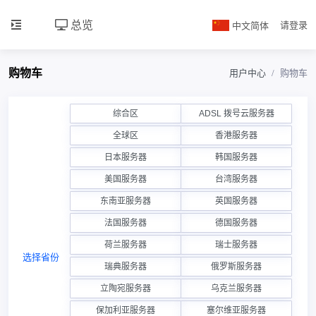
总览
中文简体
请登录
购物车
用户中心
购物车
综合区
ADSL 拨号云服务器
全球区
香港服务器
日本服务器
韩国服务器
美国服务器
台湾服务器
东南亚服务器
英国服务器
法国服务器
德国服务器
荷兰服务器
瑞士服务器
选择省份
瑞典服务器
俄罗斯服务器
立陶宛服务器
乌克兰服务器
保加利亚服务器
塞尔维亚服务器