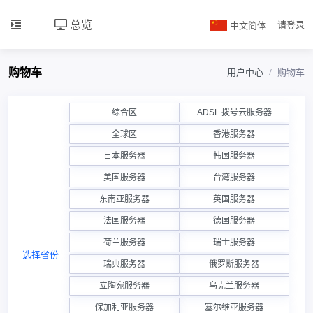
总览
中文简体
请登录
购物车
用户中心
购物车
综合区
ADSL 拨号云服务器
全球区
香港服务器
日本服务器
韩国服务器
美国服务器
台湾服务器
东南亚服务器
英国服务器
法国服务器
德国服务器
荷兰服务器
瑞士服务器
选择省份
瑞典服务器
俄罗斯服务器
立陶宛服务器
乌克兰服务器
保加利亚服务器
塞尔维亚服务器