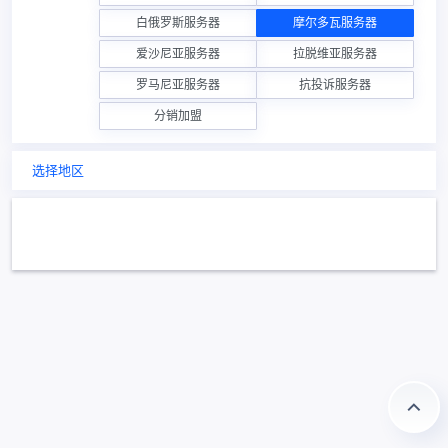
白俄罗斯服务器
摩尔多瓦服务器
爱沙尼亚服务器
拉脱维亚服务器
罗马尼亚服务器
抗投诉服务器
分销加盟
选择地区