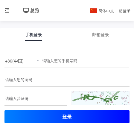
总览
简体中文
请登录
手机登录
邮箱登录
登录