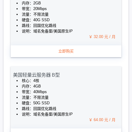
内存：2GB
带宽：20Mbps
流量：不限流量
硬盘：40G SSD
路线：回国优化路线
说明：域名免备案/美国原生IP
￥ 32.00 元 / 月
立即购买
美国轻量云服务器 B型
核心：4核
内存：4GB
带宽：40Mbps
流量：不限流量
硬盘：50G SSD
路线：回国优化路线
说明：域名免备案/美国原生IP
￥ 64.00 元 / 月