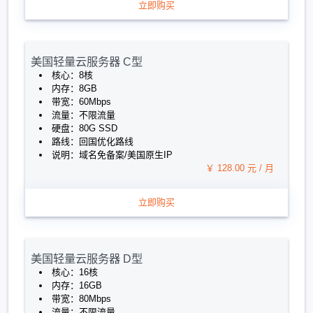
立即购买
美国轻量云服务器 C型
核心：8核
内存：8GB
带宽：60Mbps
流量：不限流量
硬盘：80G SSD
路线：回国优化路线
说明：域名免备案/美国原生IP
￥ 128.00 元 / 月
立即购买
美国轻量云服务器 D型
核心：16核
内存：16GB
带宽：80Mbps
流量：不限流量