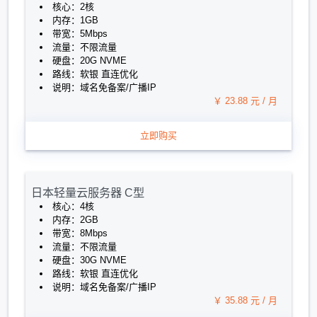
核心：2核
内存：1GB
带宽：5Mbps
流量：不限流量
硬盘：20G NVME
路线：软银 直连优化
说明：域名免备案/广播IP
￥ 23.88 元 / 月
立即购买
日本轻量云服务器 C型
核心：4核
内存：2GB
带宽：8Mbps
流量：不限流量
硬盘：30G NVME
路线：软银 直连优化
说明：域名免备案/广播IP
￥ 35.88 元 / 月