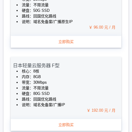
流量：不限流量
硬盘：50G SSD
路线：回国优化路线
说明：域名免备案/广播原生IP
￥ 96.00 元 / 月
立即购买
日本轻量云服务器 F型
核心：8核
内存：8GB
带宽：30Mbps
流量：不限流量
硬盘：80G SSD
路线：回国优化路线
说明：域名免备案/广播IP
￥ 192.00 元 / 月
立即购买