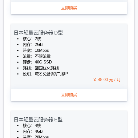
立即购买
日本轻量云服务器 D型
核心：2核
内存：2GB
带宽：10Mbps
流量：不限流量
硬盘：40G SSD
路线：回国优化路线
说明：域名免备案/广播IP
￥ 48.00 元 / 月
立即购买
日本轻量云服务器 E型
核心：4核
内存：4GB
带宽：20Mbps