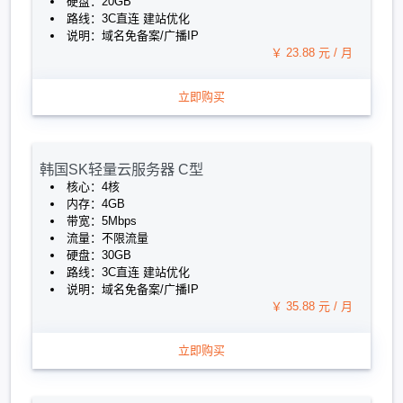
硬盘：20GB
路线：3C直连 建站优化
说明：域名免备案/广播IP
￥ 23.88 元 / 月
立即购买
韩国SK轻量云服务器 C型
核心：4核
内存：4GB
带宽：5Mbps
流量：不限流量
硬盘：30GB
路线：3C直连 建站优化
说明：域名免备案/广播IP
￥ 35.88 元 / 月
立即购买