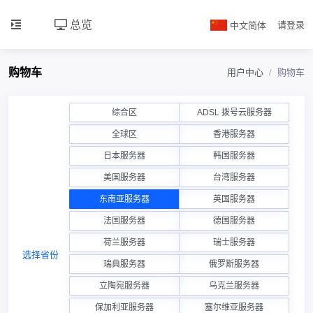
总览
中文简体
请登录
购物车
用户中心
购物车
综合区
ADSL 拨号云服务器
全球区
香港服务器
日本服务器
韩国服务器
美国服务器
台湾服务器
东南亚服务器
英国服务器
法国服务器
德国服务器
荷兰服务器
瑞士服务器
选择省份
瑞典服务器
俄罗斯服务器
立陶宛服务器
乌克兰服务器
保加利亚服务器
塞尔维亚服务器