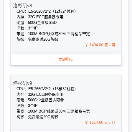
洛杉矶v8
CPU：E5-2620V2*2（12核24线程）
内存：32G ECC服务器专用
硬盘：500G企业级SSD
IP数：3个IP
带宽：100M BGP线路或30M 三网精品带宽
防御：免费赠送20G防御
￥ 1404.00 元 / 月
立即购买
洛杉矶v9
CPU：E5-2650V2*2（16核32线程）
内存：32G ECC服务器专用
硬盘：500G企业级固态硬盘
IP数：3个IP
带宽：100M BGP线路或30M 三网精品带宽
防御：免费赠送20G防御
￥ 1614.60 元 / 月