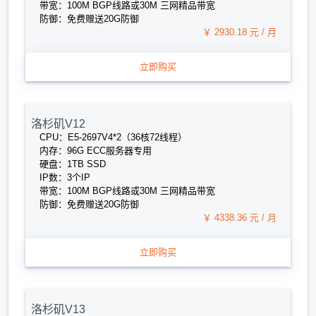
带宽：100M BGP线路或30M 三网精品带宽
防御：免费赠送20G防御
￥ 2930.18 元 / 月
立即购买
洛杉矶V12
CPU：E5-2697V4*2（36核72线程）
内存：96G ECC服务器专用
硬盘：1TB SSD
IP数：3个IP
带宽：100M BGP线路或30M 三网精品带宽
防御：免费赠送20G防御
￥ 4338.36 元 / 月
立即购买
洛杉矶V13