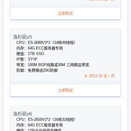
立即购买
洛杉矶v5
CPU：E5-2680V3*2（24核48线程）
内存：64G ECC服务器专用
硬盘：1TB SSD
IP数：3个IP
带宽：100M BGP线路或30M 三网精品带宽
防御：免费赠送20G防御
￥ 2513.16 元 / 月
立即购买
洛杉矶v6
CPU：E5-2650V2*2（16核32线程）
内存：64G ECC服务器专用
硬盘：1TB企业级固态硬盘