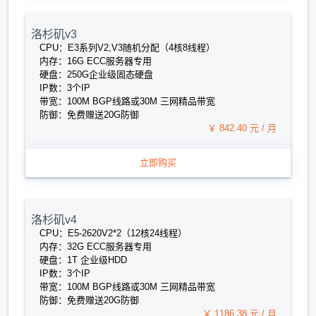
洛杉矶v3
CPU：E3系列V2,V3随机分配（4核8线程）
内存：16G ECC服务器专用
硬盘：250G企业级固态硬盘
IP数：3个IP
带宽：100M BGP线路或30M 三网精品带宽
防御：免费赠送20G防御
￥ 842.40 元 / 月
立即购买
洛杉矶v4
CPU：E5-2620V2*2（12核24线程）
内存：32G ECC服务器专用
硬盘：1T 企业级HDD
IP数：3个IP
带宽：100M BGP线路或30M 三网精品带宽
防御：免费赠送20G防御
￥ 1186.38 元 / 月