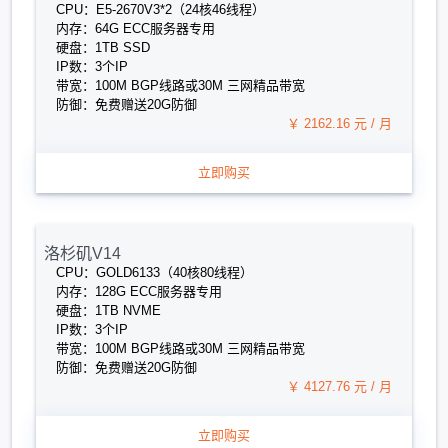
CPU：E5-2670V3*2（24核46线程）
内存：64G ECC服务器专用
硬盘：1TB SSD
IP数：3个IP
带宽：100M BGP线路或30M 三网精品带宽
防御：免费赠送20G防御
￥ 2162.16 元 / 月
立即购买
洛杉矶V14
CPU：GOLD6133（40核80线程）
内存：128G ECC服务器专用
硬盘：1TB NVME
IP数：3个IP
带宽：100M BGP线路或30M 三网精品带宽
防御：免费赠送20G防御
￥ 4127.76 元 / 月
立即购买