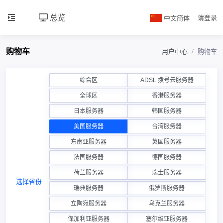
总览
中文简体
请登录
购物车
用户中心
购物车
综合区
ADSL 拨号云服务器
全球区
香港服务器
日本服务器
韩国服务器
美国服务器
台湾服务器
东南亚服务器
英国服务器
法国服务器
德国服务器
荷兰服务器
瑞士服务器
选择省份
瑞典服务器
俄罗斯服务器
立陶宛服务器
乌克兰服务器
保加利亚服务器
塞尔维亚服务器