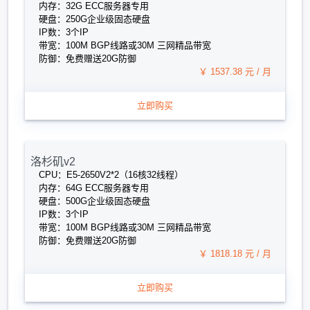
内存：32G ECC服务器专用
硬盘：250G企业级固态硬盘
IP数：3个IP
带宽：100M BGP线路或30M 三网精品带宽
防御：免费赠送20G防御
￥ 1537.38 元 / 月
立即购买
洛杉矶v2
CPU：E5-2650V2*2（16核32线程）
内存：64G ECC服务器专用
硬盘：500G企业级固态硬盘
IP数：3个IP
带宽：100M BGP线路或30M 三网精品带宽
防御：免费赠送20G防御
￥ 1818.18 元 / 月
立即购买