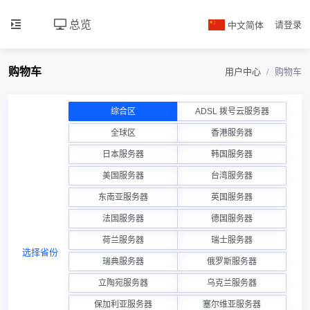
总览
中文简体
请登录
购物车
用户中心
购物车
综合区
ADSL 拨号云服务器
全球区
香港服务器
日本服务器
韩国服务器
美国服务器
台湾服务器
东南亚服务器
英国服务器
法国服务器
德国服务器
荷兰服务器
瑞士服务器
选择省份
瑞典服务器
俄罗斯服务器
立陶宛服务器
乌克兰服务器
保加利亚服务器
塞尔维亚服务器