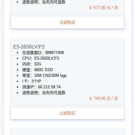
退款说明：当天内可退款
￥ 677.00 元 / 月
立即购买
E5-2650LV3*2
在线客服Q：389977408
CPU：E5-2650LV3*2
内存：32G
硬盘：480G SSD
带宽：10M CN2/30M bgp
I P：3个IP
测速IP：66.212.58.74
退款说明：当天内可退款
￥ 749.00 元 / 月
立即购买