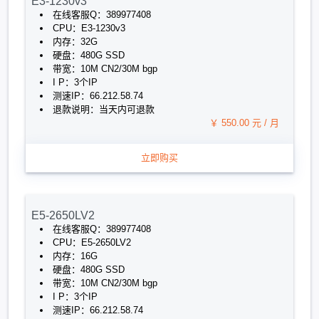
E3-1230v3
在线客服Q：389977408
CPU：E3-1230v3
内存：32G
硬盘：480G SSD
带宽：10M CN2/30M bgp
I P：3个IP
测速IP：66.212.58.74
退款说明：当天内可退款
￥ 550.00 元 / 月
立即购买
E5-2650LV2
在线客服Q：389977408
CPU：E5-2650LV2
内存：16G
硬盘：480G SSD
带宽：10M CN2/30M bgp
I P：3个IP
测速IP：66.212.58.74