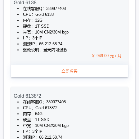
Gold 6138
在线客服Q：389977408
CPU：Gold 6138
内存：32G
硬盘：1T SSD
带宽：10M CN2/30M bgp
I P：3个IP
测速IP：66.212.58.74
退款说明：当天内可退款
￥ 949.00 元 / 月
立即购买
Gold 6138*2
在线客服Q：389977408
CPU：Gold 6138*2
内存：64G
硬盘：1T SSD
带宽：10M CN2/30M bgp
I P：3个IP
测速IP：66.212.58.74