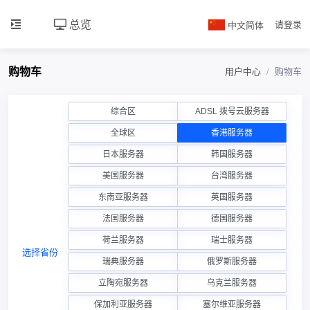
总览
中文简体
请登录
购物车
用户中心
购物车
综合区
ADSL 拨号云服务器
全球区
香港服务器
日本服务器
韩国服务器
美国服务器
台湾服务器
东南亚服务器
英国服务器
法国服务器
德国服务器
荷兰服务器
瑞士服务器
选择省份
瑞典服务器
俄罗斯服务器
立陶宛服务器
乌克兰服务器
保加利亚服务器
塞尔维亚服务器