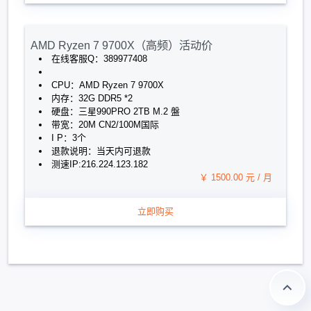
AMD Ryzen 7 9700X（高频）活动价
在线客服Q：389977408
CPU：AMD Ryzen 7 9700X
内存：32G DDR5 *2
硬盘：三星990PRO 2TB M.2 盤
带宽：20M CN2/100M国际
I P：3个
退款说明：当天内可退款
测速IP:216.224.123.182
￥ 1500.00 元 / 月
立即购买