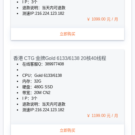
I P：3个
退款说明：当天内可退款
测速IP:216.224.123.182
￥ 1099.00 元 / 月
立即购买
香港 CTG 金牌Gold 6133/6138 20核40线程
在线客服Q：389977408
CPU：Gold 6133/6138
内存：32G
硬盘：480G SSD
带宽：20M CN2
I P：3个
退款说明：当天内可退款
测速IP:216.224.123.182
￥ 1199.00 元 / 月
立即购买