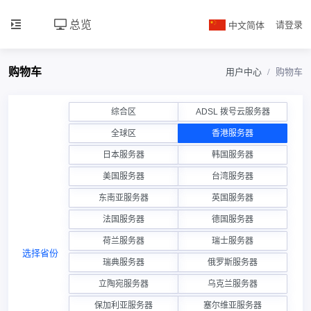
总览
中文简体
请登录
购物车
用户中心
购物车
综合区
ADSL 拨号云服务器
全球区
香港服务器
日本服务器
韩国服务器
美国服务器
台湾服务器
东南亚服务器
英国服务器
法国服务器
德国服务器
荷兰服务器
瑞士服务器
选择省份
瑞典服务器
俄罗斯服务器
立陶宛服务器
乌克兰服务器
保加利亚服务器
塞尔维亚服务器