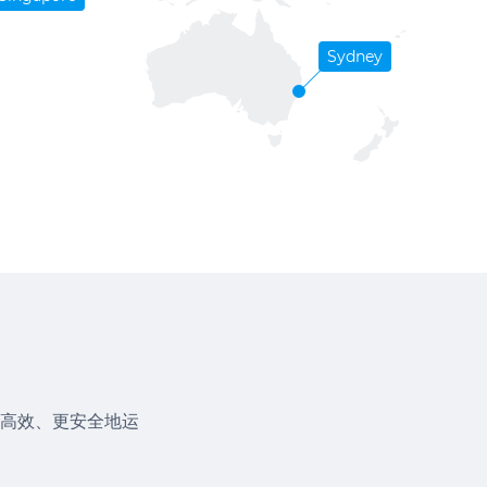
Sydney
高效、更安全地运