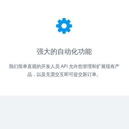
强大的自动化功能
我们简单直观的开发人员 API 允许您管理和扩展现有产
品，以及无需交互即可提交新订单。