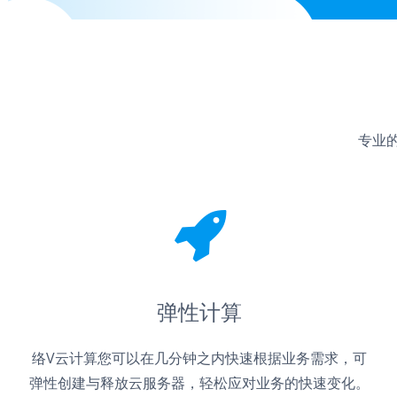
专业的
弹性计算
络V云计算您可以在几分钟之内快速根据业务需求，可
弹性创建与释放云服务器，轻松应对业务的快速变化。