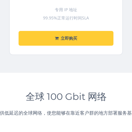
专用 IP 地址
99.95%正常运行时间SLA
立即购买
全球 100 Gbit 网络
提供低延迟的全球网络，使您能够在靠近客户群的地方部署服务