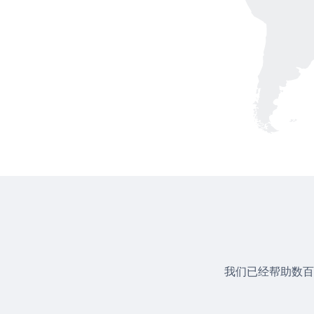
我们已经帮助数百