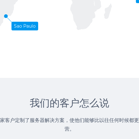
Sao Paulo
我们的客户怎么说
家客户定制了服务器解决方案，使他们能够比以往任何时候都更
营。