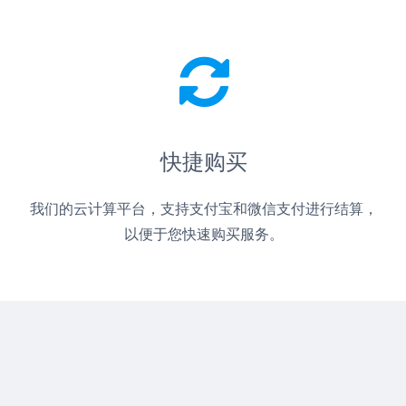
快捷购买
我们的云计算平台，支持支付宝和微信支付进行结算，
以便于您快速购买服务。