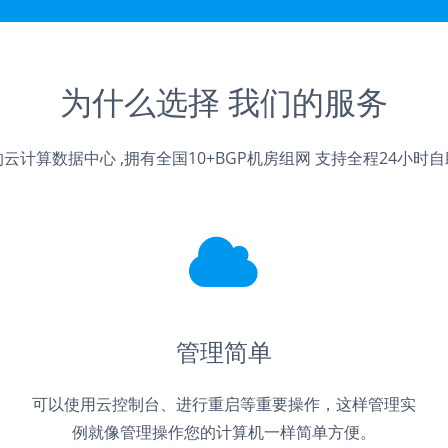
为什么选择 我们的服务
云计算数据中心 ,拥有全国10+BGP机房组网 支持全程24小时
管理简单
可以使用云控制台、进行重启等重要操作，这样管理实
例就像管理操作您的计算机一样简单方便。