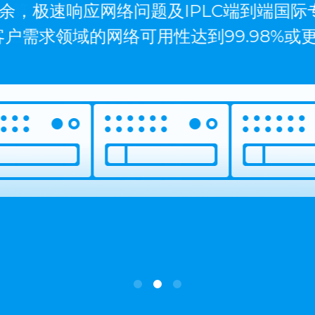
余，极速响应网络问题及IPLC端到端国际
户需求领域的网络可用性达到99.98%或