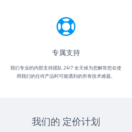
专属支持
我们专业的内部支持团队 24/7 全天候为您解答您在使
用我们的任何产品时可能遇到的所有技术难题。
我们的 定价计划