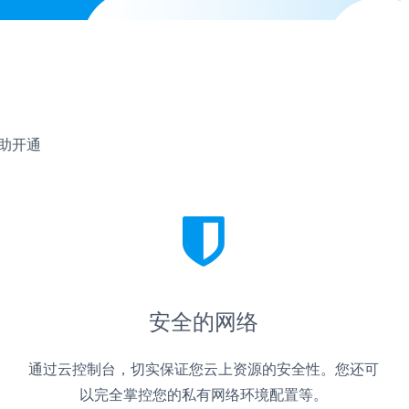
自助开通
安全的网络
通过云控制台，切实保证您云上资源的安全性。您还可
以完全掌控您的私有网络环境配置等。