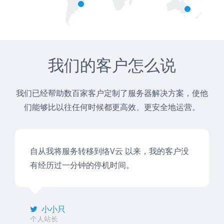
我们的客户怎么说
我们已经帮助数百家客户定制了服务器解决方案，使他
们能够比以往任何时候都更高效、更安全地运营。
自从我将服务转移到络V云 以来，我的客户没
有经历过一分钟的停机时间。
小小只
个人站长