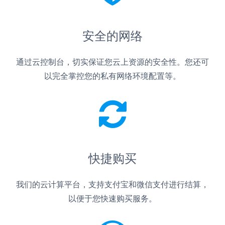
安全的网络
通过云控制台，切实保证您云上资源的安全性。您还可
以完全掌控您的私有网络环境配置等。
快捷购买
我们的云计算平台，支持支付宝和微信支付进行结算，
以便于您快速购买服务。