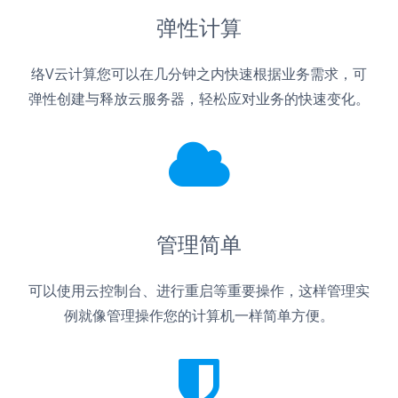
弹性计算
络V云计算您可以在几分钟之内快速根据业务需求，可
弹性创建与释放云服务器，轻松应对业务的快速变化。
管理简单
可以使用云控制台、进行重启等重要操作，这样管理实
例就像管理操作您的计算机一样简单方便。