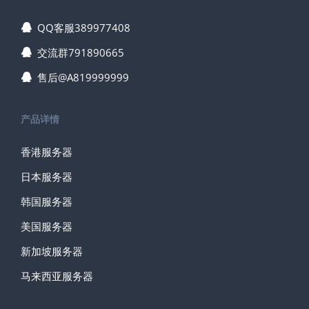
QQ客服389977408
交流群791890665
售后@A819999999
产品详情
香港服务器
日本服务器
韩国服务器
美国服务器
新加坡服务器
马来西亚服务器