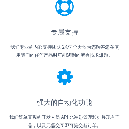
专属支持
我们专业的内部支持团队 24/7 全天候为您解答您在使
用我们的任何产品时可能遇到的所有技术难题。
强大的自动化功能
我们简单直观的开发人员 API 允许您管理和扩展现有产
品，以及无需交互即可提交新订单。