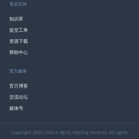
售后支持
知识库
提交工单
资源下载
帮助中心
官方媒体
官方博客
交流论坛
媒体号
Copyright 2023-2024 © 络V云 Hosting Services. All rights