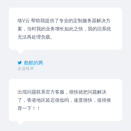
络V云 帮助我提供了专业的定制服务器解决方
案，当时我的业务增长如此之快，我的旧系统
无法再处理负载。
酷酷的腾
企业技术
出现问题联系官方客服，很快就把问题解决
了，香港地区延迟很低吗，速度很快，值得推
荐一下！！