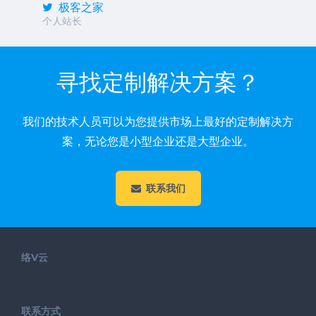
极客之家
个人站长
寻找定制解决方案？
我们的技术人员可以为您提供市场上最好的定制解决方
案，无论您是小型企业还是大型企业。
联系我们
络V云
联系方式