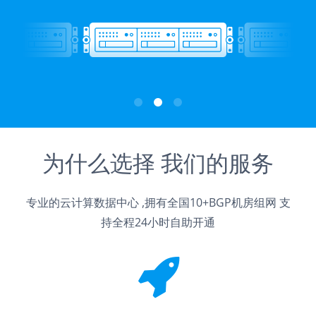
为什么选择 我们的服务
专业的云计算数据中心 ,拥有全国10+BGP机房组网 支
持全程24小时自助开通