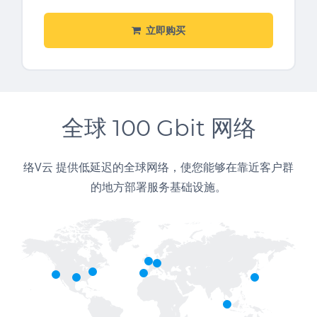
立即购买
全球 100 Gbit 网络
络V云 提供低延迟的全球网络，使您能够在靠近客户群
的地方部署服务基础设施。