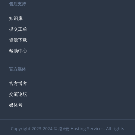
售后支持
知识库
提交工单
资源下载
帮助中心
官方媒体
官方博客
交流论坛
媒体号
Copyright 2023-2024 © 络V云 Hosting Services. All rights