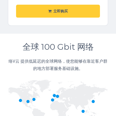
立即购买
全球 100 Gbit 网络
络V云 提供低延迟的全球网络，使您能够在靠近客户群
的地方部署服务基础设施。