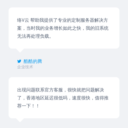
络V云 帮助我提供了专业的定制服务器解决方
案，当时我的业务增长如此之快，我的旧系统
无法再处理负载。
酷酷的腾
企业技术
出现问题联系官方客服，很快就把问题解决
了，香港地区延迟很低吗，速度很快，值得推
荐一下！！