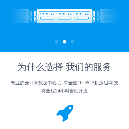
为什么选择 我们的服务
专业的云计算数据中心 ,拥有全国10+BGP机房组网 支
持全程24小时自助开通