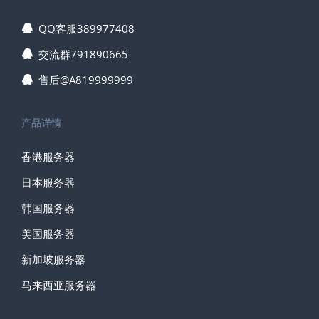
QQ客服389977408
交流群791890665
售后@A819999999
产品详情
香港服务器
日本服务器
韩国服务器
美国服务器
新加坡服务器
马来西亚服务器