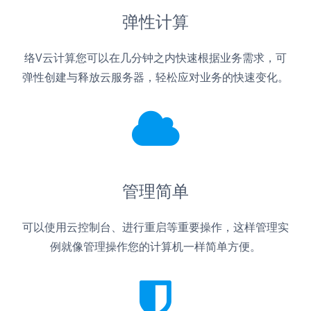
弹性计算
络V云计算您可以在几分钟之内快速根据业务需求，可
弹性创建与释放云服务器，轻松应对业务的快速变化。
管理简单
可以使用云控制台、进行重启等重要操作，这样管理实
例就像管理操作您的计算机一样简单方便。