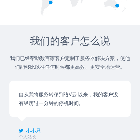
我们的客户怎么说
我们已经帮助数百家客户定制了服务器解决方案，使他
们能够比以往任何时候都更高效、更安全地运营。
自从我将服务转移到络V云 以来，我的客户没
有经历过一分钟的停机时间。
小小只
个人站长