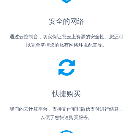
安全的网络
通过云控制台，切实保证您云上资源的安全性。您还可
以完全掌控您的私有网络环境配置等。
快捷购买
我们的云计算平台，支持支付宝和微信支付进行结算，
以便于您快速购买服务。