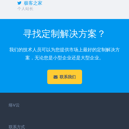
极客之家
个人站长
寻找定制解决方案？
我们的技术人员可以为您提供市场上最好的定制解决方
案，无论您是小型企业还是大型企业。
联系我们
络V云
联系方式