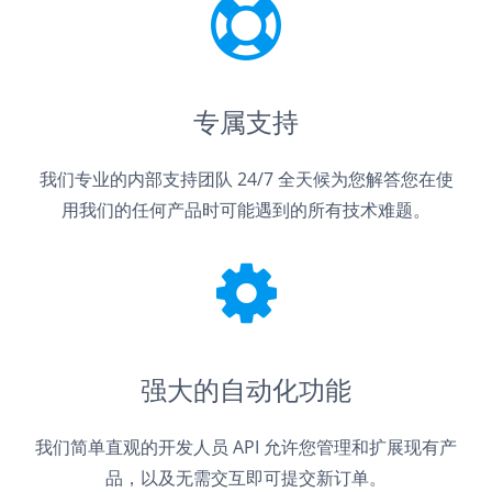
专属支持
我们专业的内部支持团队 24/7 全天候为您解答您在使
用我们的任何产品时可能遇到的所有技术难题。
强大的自动化功能
我们简单直观的开发人员 API 允许您管理和扩展现有产
品，以及无需交互即可提交新订单。