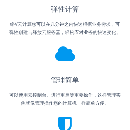
弹性计算
络V云计算您可以在几分钟之内快速根据业务需求，可
弹性创建与释放云服务器，轻松应对业务的快速变化。
管理简单
可以使用云控制台、进行重启等重要操作，这样管理实
例就像管理操作您的计算机一样简单方便。