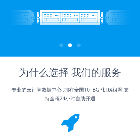
为什么选择 我们的服务
专业的云计算数据中心 ,拥有全国10+BGP机房组网 支
持全程24小时自助开通