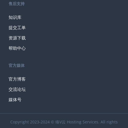
售后支持
知识库
提交工单
资源下载
帮助中心
官方媒体
官方博客
交流论坛
媒体号
Copyright 2023-2024 © 络V云 Hosting Services. All rights