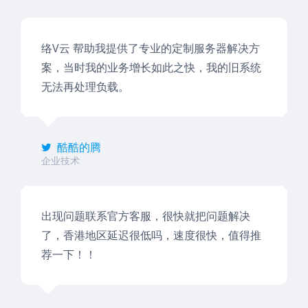
络V云 帮助我提供了专业的定制服务器解决方
案，当时我的业务增长如此之快，我的旧系统
无法再处理负载。
酷酷的腾
企业技术
出现问题联系官方客服，很快就把问题解决
了，香港地区延迟很低吗，速度很快，值得推
荐一下！！