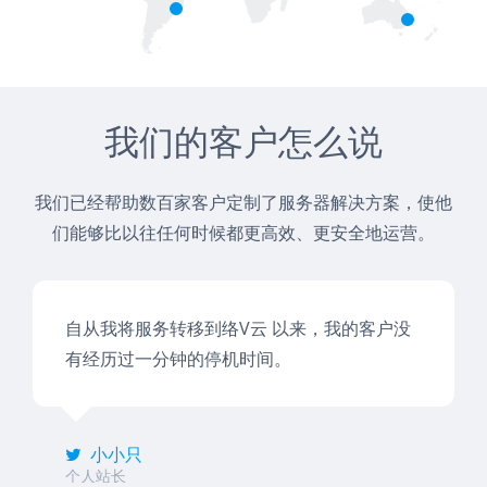
我们的客户怎么说
我们已经帮助数百家客户定制了服务器解决方案，使他
们能够比以往任何时候都更高效、更安全地运营。
自从我将服务转移到络V云 以来，我的客户没
有经历过一分钟的停机时间。
小小只
个人站长