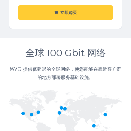
立即购买
全球 100 Gbit 网络
络V云 提供低延迟的全球网络，使您能够在靠近客户群
的地方部署服务基础设施。