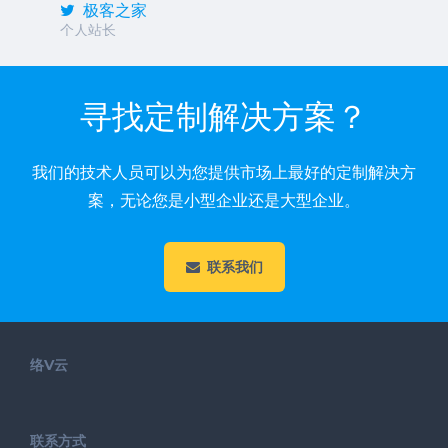
极客之家
个人站长
寻找定制解决方案？
我们的技术人员可以为您提供市场上最好的定制解决方
案，无论您是小型企业还是大型企业。
联系我们
络V云
联系方式