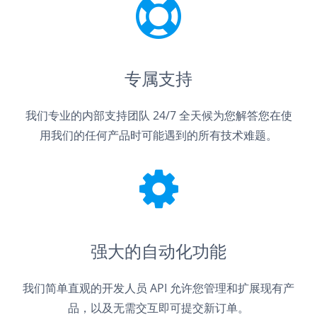
专属支持
我们专业的内部支持团队 24/7 全天候为您解答您在使
用我们的任何产品时可能遇到的所有技术难题。
强大的自动化功能
我们简单直观的开发人员 API 允许您管理和扩展现有产
品，以及无需交互即可提交新订单。