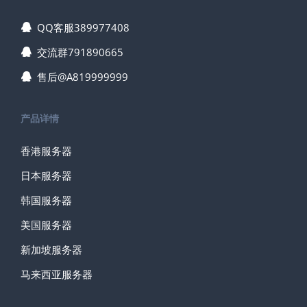
QQ客服389977408
交流群791890665
售后@A819999999
产品详情
香港服务器
日本服务器
韩国服务器
美国服务器
新加坡服务器
马来西亚服务器