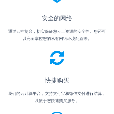
安全的网络
通过云控制台，切实保证您云上资源的安全性。您还可
以完全掌控您的私有网络环境配置等。
快捷购买
我们的云计算平台，支持支付宝和微信支付进行结算，
以便于您快速购买服务。