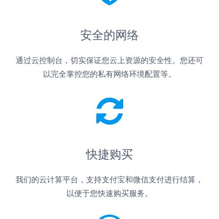
安全的网络
通过云控制台，切实保证您云上资源的安全性。您还可
以完全掌控您的私有网络环境配置等。
快捷购买
我们的云计算平台，支持支付宝和微信支付进行结算，
以便于您快速购买服务。