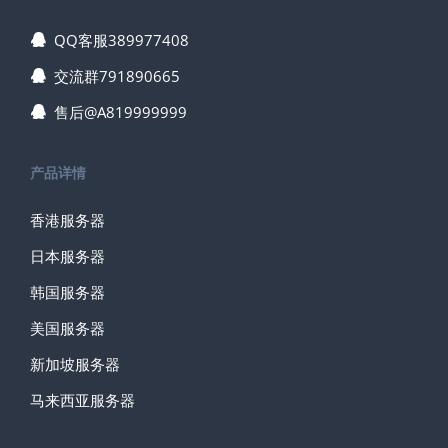
QQ客服389977408
交流群791890665
售后@A819999999
产品详情
香港服务器
日本服务器
韩国服务器
美国服务器
新加坡服务器
马来西亚服务器