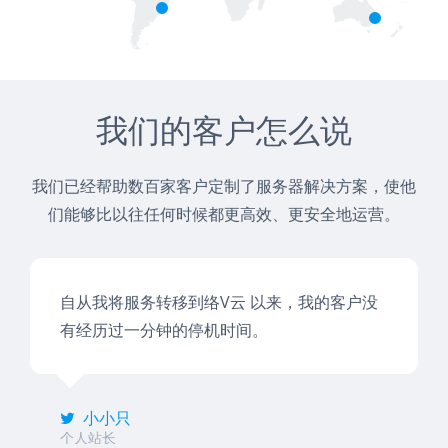
我们的客户怎么说
我们已经帮助数百家客户定制了服务器解决方案，使他
们能够比以往任何时候都更高效、更安全地运营。
自从我将服务转移到络V云 以来，我的客户没
有经历过一分钟的停机时间。
小小只
个人站长