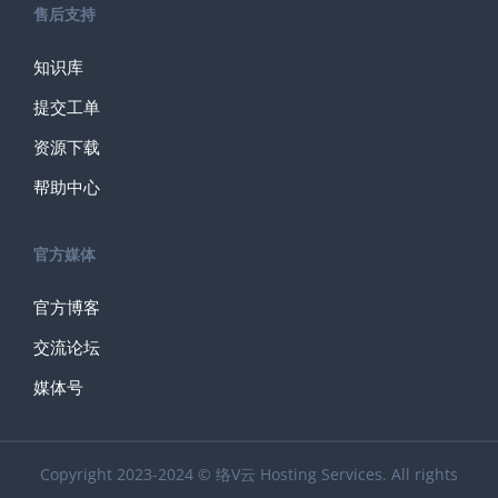
售后支持
知识库
提交工单
资源下载
帮助中心
官方媒体
官方博客
交流论坛
媒体号
Copyright 2023-2024 © 络V云 Hosting Services. All rights