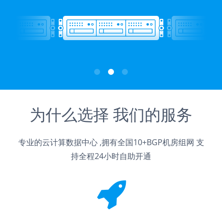
为什么选择 我们的服务
专业的云计算数据中心 ,拥有全国10+BGP机房组网 支
持全程24小时自助开通