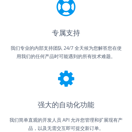
专属支持
我们专业的内部支持团队 24/7 全天候为您解答您在使
用我们的任何产品时可能遇到的所有技术难题。
强大的自动化功能
我们简单直观的开发人员 API 允许您管理和扩展现有产
品，以及无需交互即可提交新订单。