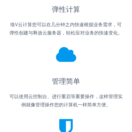
弹性计算
络V云计算您可以在几分钟之内快速根据业务需求，可
弹性创建与释放云服务器，轻松应对业务的快速变化。
管理简单
可以使用云控制台、进行重启等重要操作，这样管理实
例就像管理操作您的计算机一样简单方便。