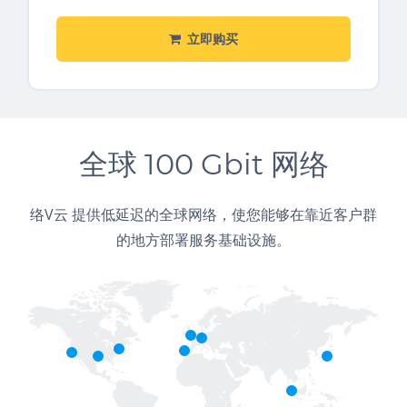
立即购买
全球 100 Gbit 网络
络V云 提供低延迟的全球网络，使您能够在靠近客户群
的地方部署服务基础设施。