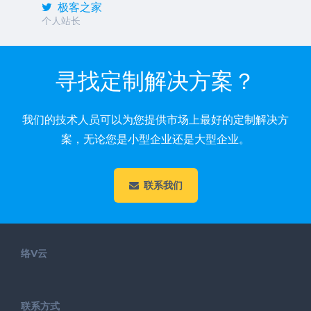
极客之家
个人站长
寻找定制解决方案？
我们的技术人员可以为您提供市场上最好的定制解决方
案，无论您是小型企业还是大型企业。
联系我们
络V云
联系方式