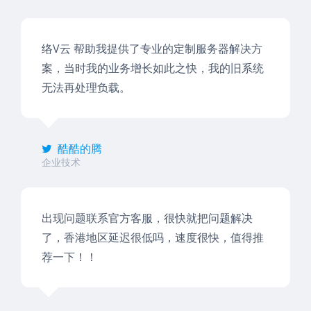
络V云 帮助我提供了专业的定制服务器解决方
案，当时我的业务增长如此之快，我的旧系统
无法再处理负载。
酷酷的腾
企业技术
出现问题联系官方客服，很快就把问题解决
了，香港地区延迟很低吗，速度很快，值得推
荐一下！！