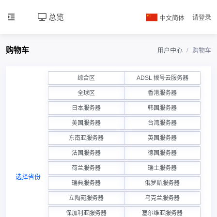
总览
中文简体
请登录
购物车
用户中心
购物车
综合区
ADSL 拨号云服务器
全球区
香港服务器
日本服务器
韩国服务器
美国服务器
台湾服务器
东南亚服务器
英国服务器
法国服务器
德国服务器
荷兰服务器
瑞士服务器
选择省份
瑞典服务器
俄罗斯服务器
立陶宛服务器
乌克兰服务器
保加利亚服务器
塞尔维亚服务器