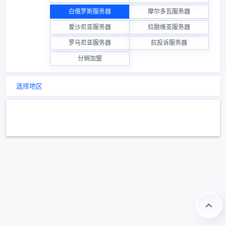
白俄罗斯服务器
摩尔多瓦服务器
爱沙尼亚服务器
拉脱维亚服务器
罗马尼亚服务器
抗投诉服务器
分销加盟
选择地区