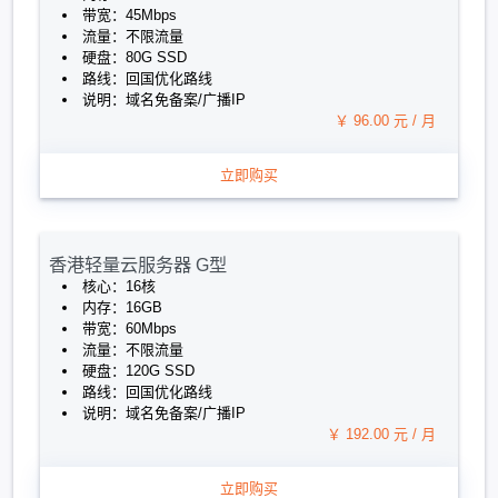
带宽：45Mbps
流量：不限流量
硬盘：80G SSD
路线：回国优化路线
说明：域名免备案/广播IP
￥ 96.00 元 / 月
立即购买
香港轻量云服务器 G型
核心：16核
内存：16GB
带宽：60Mbps
流量：不限流量
硬盘：120G SSD
路线：回国优化路线
说明：域名免备案/广播IP
￥ 192.00 元 / 月
立即购买