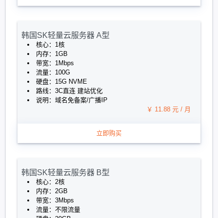
韩国SK轻量云服务器 A型
核心：1核
内存：1GB
带宽：1Mbps
流量：100G
硬盘：15G NVME
路线：3C直连 建站优化
说明：域名免备案/广播IP
￥ 11.88 元 / 月
立即购买
韩国SK轻量云服务器 B型
核心：2核
内存：2GB
带宽：3Mbps
流量：不限流量