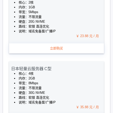
核心：2核
内存：1GB
带宽：5Mbps
流量：不限流量
硬盘：20G NVME
路线：软银 直连优化
说明：域名免备案/广播IP
￥ 23.88 元 / 月
立即购买
日本轻量云服务器 C型
核心：4核
内存：2GB
带宽：8Mbps
流量：不限流量
硬盘：30G NVME
路线：软银 直连优化
说明：域名免备案/广播IP
￥ 35.88 元 / 月