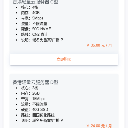
香港轻量云服务器 C型
核心：4核
内存：4GB
带宽：5Mbps
流量：不限流量
硬盘：50G NVME
路线：CN2 直连
说明：域名免备案/广播IP
￥ 35.88 元 / 月
立即购买
香港轻量云服务器 D型
核心：2核
内存：2GB
带宽：15Mbps
流量：不限流量
硬盘：40G SSD
路线：回国优化路线
说明：域名免备案/广播IP
￥ 24.00 元 / 月