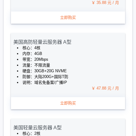
￥ 35.88 元 / 月
立即购买
美国高防轻量云服务器 A型
核心：4核
内存：4GB
带宽：20Mbps
流量：不限流量
硬盘：30GB+20G NVME
防御：大陆200G+国际T防
说明：域名免备案/广播IP
￥ 47.88 元 / 月
立即购买
美国轻量云服务器 A型
核心：2核