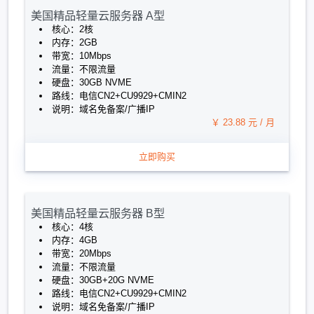
美国精品轻量云服务器 A型
核心：2核
内存：2GB
带宽：10Mbps
流量：不限流量
硬盘：30GB NVME
路线：电信CN2+CU9929+CMIN2
说明：域名免备案/广播IP
￥ 23.88 元 / 月
立即购买
美国精品轻量云服务器 B型
核心：4核
内存：4GB
带宽：20Mbps
流量：不限流量
硬盘：30GB+20G NVME
路线：电信CN2+CU9929+CMIN2
说明：域名免备案/广播IP