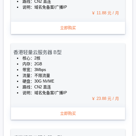
路线：CN2 直连
说明：域名免备案/广播IP
￥ 11.88 元 / 月
立即购买
香港轻量云服务器 B型
核心：2核
内存：2GB
带宽：3Mbps
流量：不限流量
硬盘：30G NVME
路线：CN2 直连
说明：域名免备案/广播IP
￥ 23.88 元 / 月
立即购买