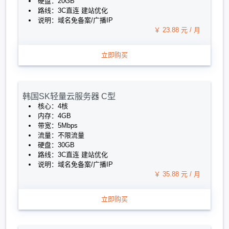
硬盘：20GB
路线：3C直连 建站优化
说明：域名免备案/广播IP
￥ 23.88 元 / 月
立即购买
韩国SK轻量云服务器 C型
核心：4核
内存：4GB
带宽：5Mbps
流量：不限流量
硬盘：30GB
路线：3C直连 建站优化
说明：域名免备案/广播IP
￥ 35.88 元 / 月
立即购买