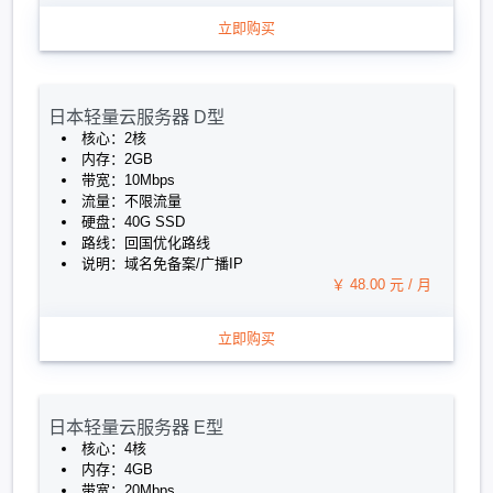
立即购买
日本轻量云服务器 D型
核心：2核
内存：2GB
带宽：10Mbps
流量：不限流量
硬盘：40G SSD
路线：回国优化路线
说明：域名免备案/广播IP
￥ 48.00 元 / 月
立即购买
日本轻量云服务器 E型
核心：4核
内存：4GB
带宽：20Mbps