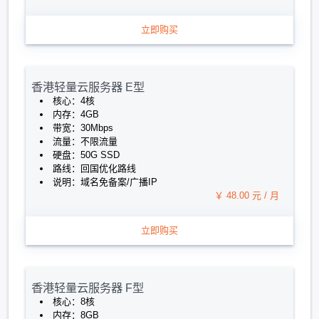
立即购买
香港轻量云服务器 E型
核心：4核
内存：4GB
带宽：30Mbps
流量：不限流量
硬盘：50G SSD
路线：回国优化路线
说明：域名免备案/广播IP
￥ 48.00 元 / 月
立即购买
香港轻量云服务器 F型
核心：8核
内存：8GB