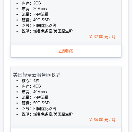
内存：2GB
带宽：20Mbps
流量：不限流量
硬盘：40G SSD
路线：回国优化路线
说明：域名免备案/美国原生IP
￥ 32.00 元 / 月
立即购买
美国轻量云服务器 B型
核心：4核
内存：4GB
带宽：40Mbps
流量：不限流量
硬盘：50G SSD
路线：回国优化路线
说明：域名免备案/美国原生IP
￥ 64.00 元 / 月