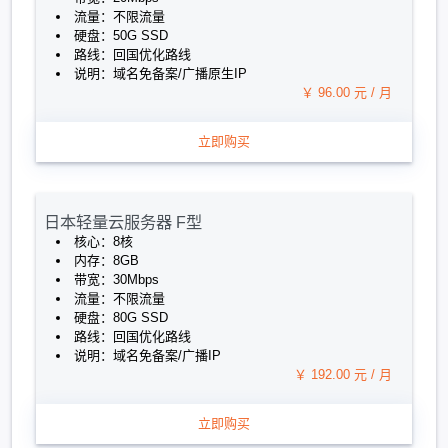
流量：不限流量
硬盘：50G SSD
路线：回国优化路线
说明：域名免备案/广播原生IP
￥ 96.00 元 / 月
立即购买
日本轻量云服务器 F型
核心：8核
内存：8GB
带宽：30Mbps
流量：不限流量
硬盘：80G SSD
路线：回国优化路线
说明：域名免备案/广播IP
￥ 192.00 元 / 月
立即购买