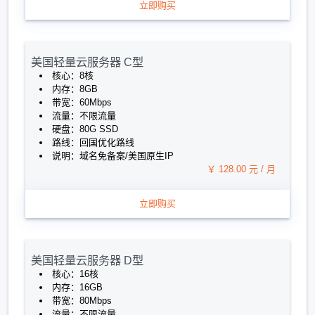
立即购买
美国轻量云服务器 C型
核心：8核
内存：8GB
带宽：60Mbps
流量：不限流量
硬盘：80G SSD
路线：回国优化路线
说明：域名免备案/美国原生IP
￥ 128.00 元 / 月
立即购买
美国轻量云服务器 D型
核心：16核
内存：16GB
带宽：80Mbps
流量：不限流量