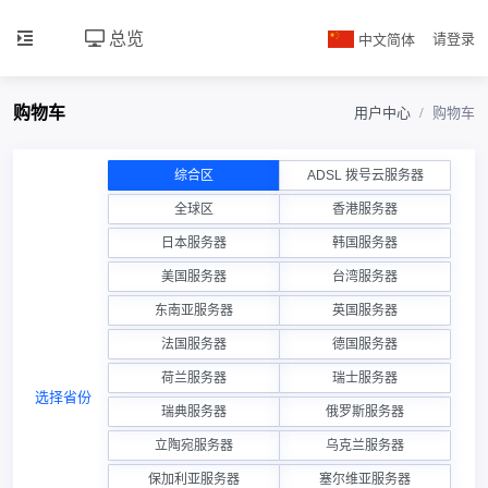
总览
中文简体
请登录
购物车
用户中心
购物车
综合区
ADSL 拨号云服务器
全球区
香港服务器
日本服务器
韩国服务器
美国服务器
台湾服务器
东南亚服务器
英国服务器
法国服务器
德国服务器
荷兰服务器
瑞士服务器
选择省份
瑞典服务器
俄罗斯服务器
立陶宛服务器
乌克兰服务器
保加利亚服务器
塞尔维亚服务器