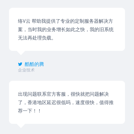
络V云 帮助我提供了专业的定制服务器解决方
案，当时我的业务增长如此之快，我的旧系统
无法再处理负载。
酷酷的腾
企业技术
出现问题联系官方客服，很快就把问题解决
了，香港地区延迟很低吗，速度很快，值得推
荐一下！！