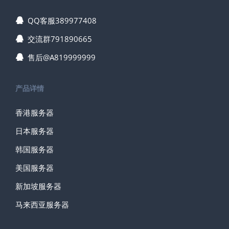
QQ客服389977408
交流群791890665
售后@A819999999
产品详情
香港服务器
日本服务器
韩国服务器
美国服务器
新加坡服务器
马来西亚服务器