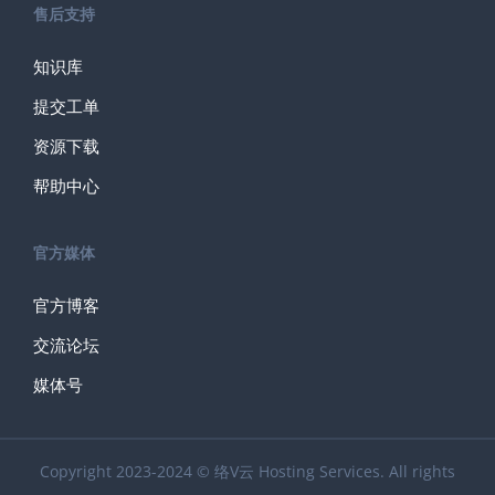
售后支持
知识库
提交工单
资源下载
帮助中心
官方媒体
官方博客
交流论坛
媒体号
Copyright 2023-2024 © 络V云 Hosting Services. All rights