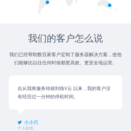
我们的客户怎么说
我们已经帮助数百家客户定制了服务器解决方案，使他
们能够比以往任何时候都更高效、更安全地运营。
自从我将服务转移到络V云 以来，我的客户没
有经历过一分钟的停机时间。
小小只
个人站长