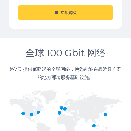
立即购买
全球 100 Gbit 网络
络V云 提供低延迟的全球网络，使您能够在靠近客户群
的地方部署服务基础设施。