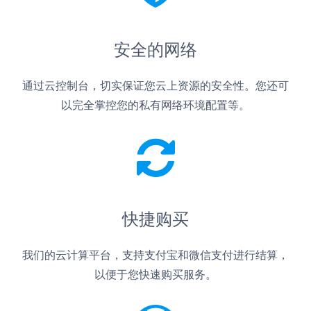
安全的网络
通过云控制台，切实保证您云上资源的安全性。您还可
以完全掌控您的私有网络环境配置等。
快捷购买
我们的云计算平台，支持支付宝和微信支付进行结算，
以便于您快速购买服务。