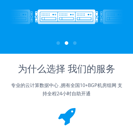
为什么选择 我们的服务
专业的云计算数据中心 ,拥有全国10+BGP机房组网 支
持全程24小时自助开通