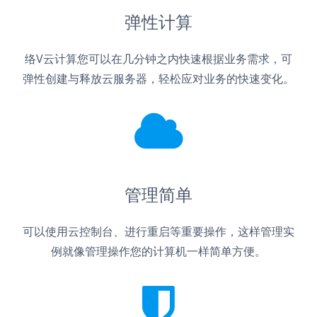
弹性计算
络V云计算您可以在几分钟之内快速根据业务需求，可
弹性创建与释放云服务器，轻松应对业务的快速变化。
管理简单
可以使用云控制台、进行重启等重要操作，这样管理实
例就像管理操作您的计算机一样简单方便。