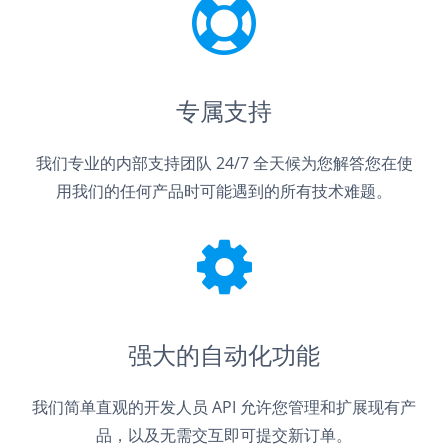
专属支持
我们专业的内部支持团队 24/7 全天候为您解答您在使
用我们的任何产品时可能遇到的所有技术难题。
强大的自动化功能
我们简单直观的开发人员 API 允许您管理和扩展现有产
品，以及无需交互即可提交新订单。